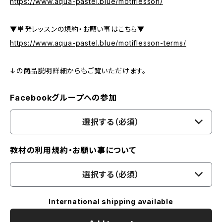
https://www.aqua-pastel.blue/motiflesson/
▼単発レッスンの規約・お願い事はこちら▼
https://www.aqua-pastel.blue/motiflesson-terms/
↓の商品説明詳細からもご覧いただけます。
Facebookグループへの参加
選択する（必須）
教材の利用規約・お願い事について
選択する（必須）
International shipping available