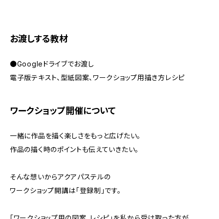
お渡しする教材
●Googleドライブでお渡し
電子版テキスト、型紙図案、ワークショップ用描き方レシピ
ワークショップ開催について
一緒に作品を描く楽しさをもっと広げたい。
作品の描く時のポイントも伝えていきたい。
そんな想いからアクアパステルの
ワークショップ開講は「登録制」です。
「ワークショップ用の図案、レシピ」を私から受け取った方が