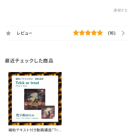
通報する
レビュー
(16)
最近チェックした商品
補助テキスト付き動画講座「Tric