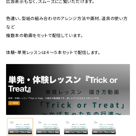
広告表示もなく、スムーズにご覧いただけます。
色違い、型紙の組み合わせのアレンジ方法や画材、道具の使い方
など
複数本の動画をセットで配信しています。
体験・単発レッスンは４〜５本セットで配信します。