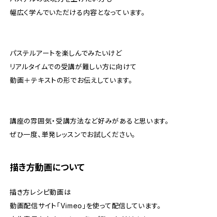
幅広く学んでいただける内容となっています。
パステルアートを楽しんでみたいけど
リアルタイムでの受講が難しい方に向けて
動画＋テキストの形でお伝えしています。
講座の雰囲気・受講方法など好みがあると思います。
ぜひ一度、単発レッスンでお試しください。
描き方動画について
描き方レシピ動画は
動画配信サイト「Vimeo」を使って配信しています。