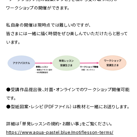
ワークショップの開催ができます。
私自身の開催は現時点では難しいのですが、
皆さまには一緒に描く時間をぜひ楽しんでいただけたらと思って
います。
●受講作品提出後、対面・オンラインでのワークショップ開催可能
です。
●型紙図案・レシピ（PDFファイル）は教材と一緒にお送りします。
詳細は「単発レッスンの規約・お願い事」をご覧ください。
https://www.aqua-pastel.blue/motiflesson-terms/