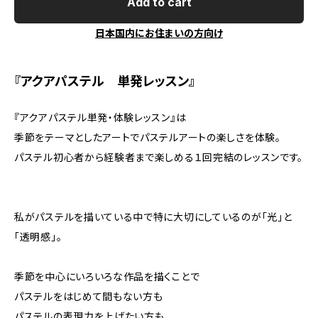
Add to cart
日本国内にお住まいの方向け
『アクアパステル 単発レッスン』
『アクアパステル単発・体験レッスン』は
季節をテーマとしたアートでパステルアートの楽しさを体験。
パステル初心者から経験者まで楽しめる１回完結のレッスンです。
私がパステルを描いている中で特に大切にしているのが「光」と
「透明感」。
季節を中心にいろいろな作品を描くことで
パステルをはじめて間もない方も
パステルの表現力を上げたい方も